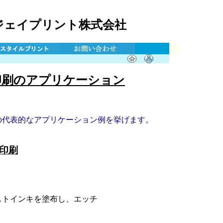
ジェイプリント株式会社
印刷のアプリケーション
の代表的なアプリケーション例を挙げます。
印刷
トインキを塗布し、エッチ